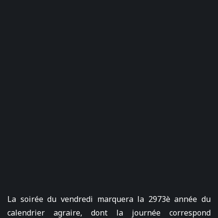
La soirée du vendredi marquera la 2973è année du
calendrier agraire, dont la journée correspond