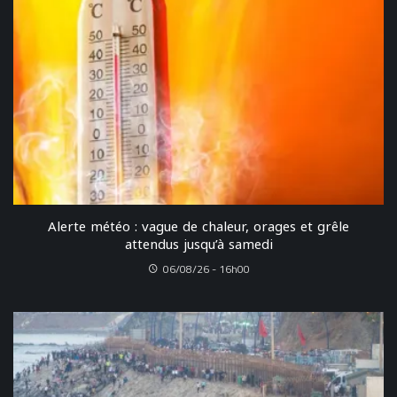
Alerte météo : vague de chaleur, orages et grêle
attendus jusqu’à samedi
06/08/26 - 16h00