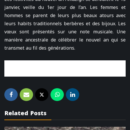
janvier, veille du 1er jour de l’an. Les femmes et
hommes se parent de leurs plus beaux atours avec
leurs habits traditionnels berbères et des bijoux. Les
vœux sont présentés sur une note musicale. Une
manière ancestrale de célébrer le nouvel an qui se
transmet au fil des générations.
Related Posts