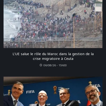
L’UE salue le rôle du Maroc dans la gestion de la
crise migratoire à Ceuta
06/08/26 - 15h00