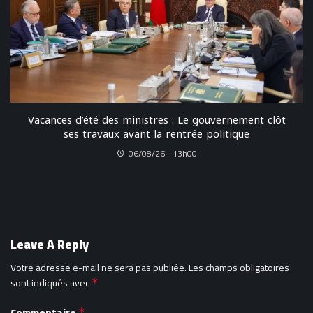
Vacances d’été des ministres : Le gouvernement clôt
ses travaux avant la rentrée politique
06/08/26 - 13h00
Leave A Reply
Votre adresse e-mail ne sera pas publiée.
Les champs obligatoires
sont indiqués avec
*
Commentaire
*