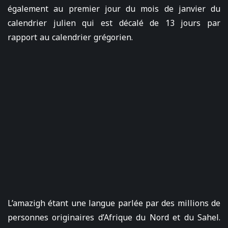
également au premier jour du mois de janvier du
calendrier julien qui est décalé de 13 jours par
rapport au calendrier grégorien.
L’amazigh étant une langue parlée par des millions de
personnes originaires d’Afrique du Nord et du Sahel.