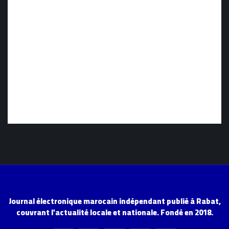
Journal électronique marocain indépendant publié à Rabat,
couvrant l'actualité locale et nationale. Fondé en 2018.