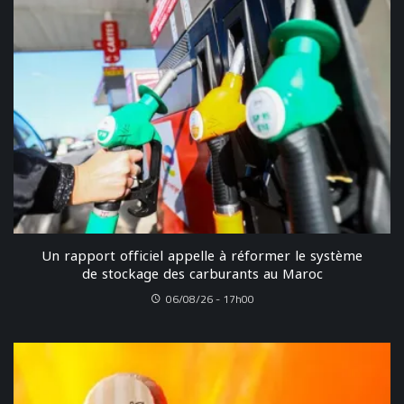
Un rapport officiel appelle à réformer le système
de stockage des carburants au Maroc
06/08/26 - 17h00