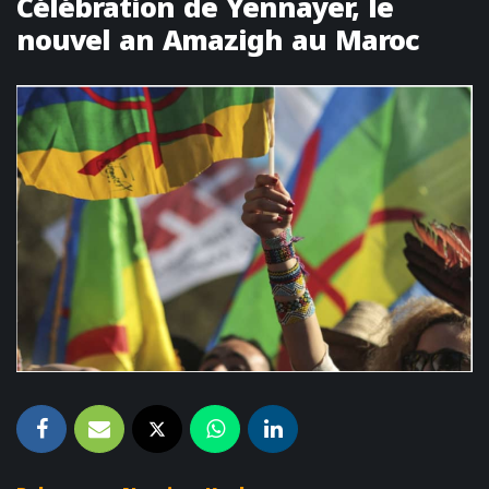
Célébration de Yennayer, le
nouvel an Amazigh au Maroc