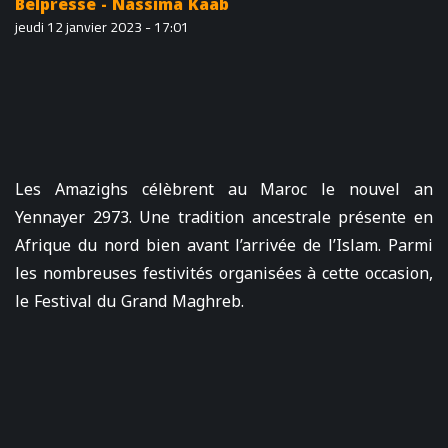
Belpresse - Nassima Kaab
jeudi 12 janvier 2023 - 17:01
Les Amazighs célèbrent au Maroc le nouvel an
Yennayer 2973. Une tradition ancestrale présente en
Afrique du nord bien avant l’arrivée de l’Islam. Parmi
les nombreuses festivités organisées à cette occasion,
le Festival du Grand Maghreb.