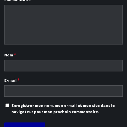
Nom
*
E-mail
*
Enregistrer mon nom, mon e-mail et mon site dans le
navigateur pour mon prochain commentaire.