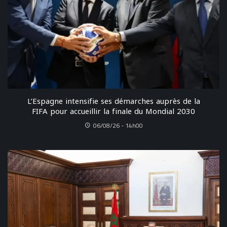
L’Espagne intensifie ses démarches auprès de la
FIFA pour accueillir la finale du Mondial 2030
06/08/26 - 14h00