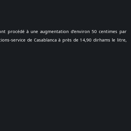
 ont procédé à une augmentation d’environ 50 centimes par
ations-service de Casablanca à près de 14,90 dirhams le litre,