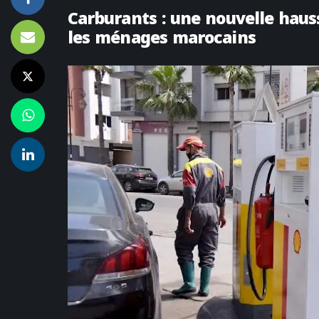
Carburants : une nouvelle hauss
les ménages marocains