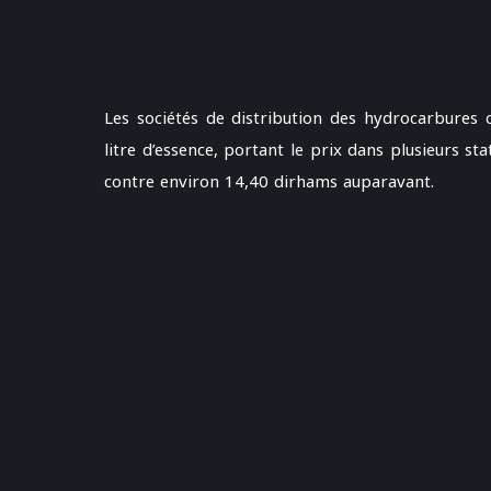
Les sociétés de distribution des hydrocarbures
litre d’essence, portant le prix dans plusieurs st
contre environ 14,40 dirhams auparavant.