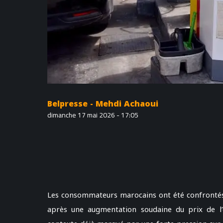
Belpresse - Mehdi Achaoui
dimanche 17 mai 2026 - 17:05
Les consommateurs marocains ont été confrontés, 
après une augmentation soudaine du prix de l’