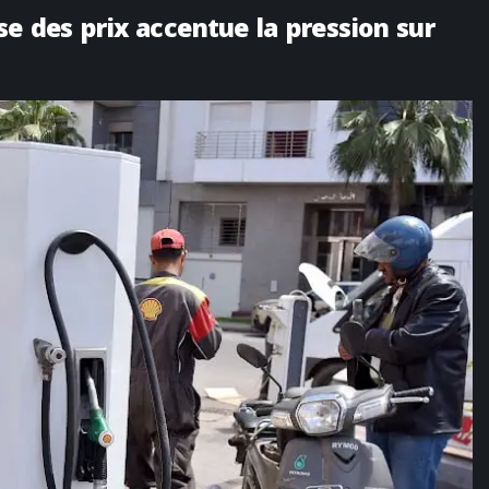
e des prix accentue la pression sur