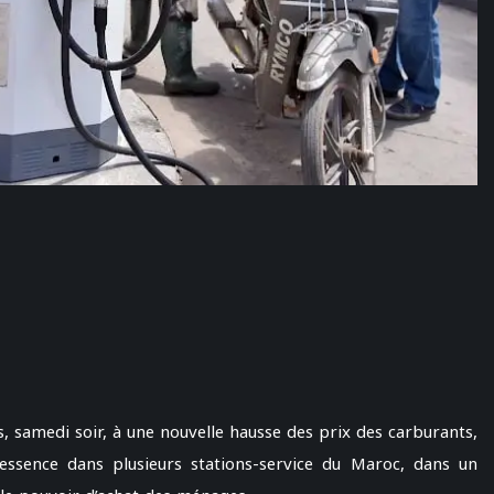
samedi soir, à une nouvelle hausse des prix des carburants,
essence dans plusieurs stations-service du Maroc, dans un