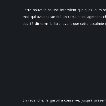
Cette nouvelle hausse intervient quelques jours 
mai, qui avaient suscité un certain soulagement 
des 15 dirhams le litre, avant que cette accalmie
En revanche, le gasoil a conservé, jusqu’à présen