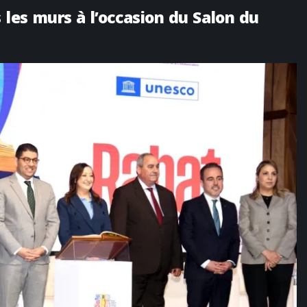
 les murs à l’occasion du Salon du