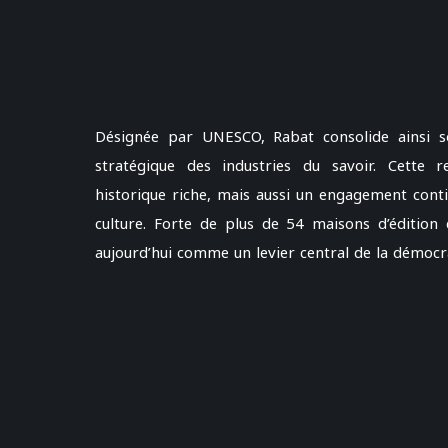
Désignée par UNESCO, Rabat consolide ainsi s
stratégique des industries du savoir. Cette r
historique riche, mais aussi un engagement conti
culture. Forte de plus de 54 maisons d’édition e
aujourd’hui comme un levier central de la démocra