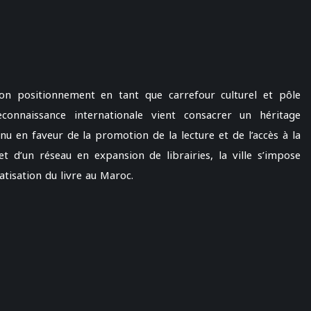
on positionnement en tant que carrefour culturel et pôle
econnaissance internationale vient consacrer un héritage
nu en faveur de la promotion de la lecture et de l’accès à la
t d’un réseau en expansion de librairies, la ville s’impose
tisation du livre au Maroc.