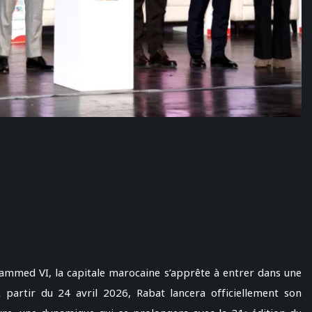
ammed VI, la capitale marocaine s’apprête à entrer dans une
À partir du 24 avril 2026, Rabat lancera officiellement son