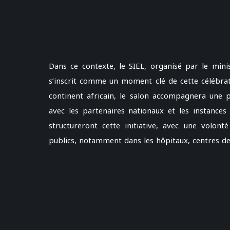
Dans ce contexte, le SIEL, organisé par le mini
s’inscrit comme un moment clé de cette célébrat
continent africain, le salon accompagnera une 
avec les partenaires nationaux et les instances
structureront cette initiative, avec une volon
publics, notamment dans les hôpitaux, centres de