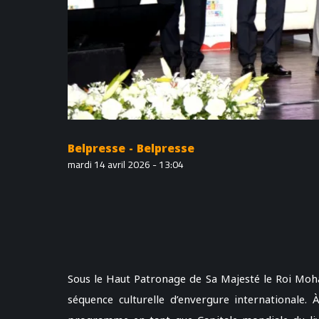
Belpresse - Belpresse
mardi 14 avril 2026 - 13:04
Sous le Haut Patronage de Sa Majesté le Roi Moh
séquence culturelle d’envergure internationale. 