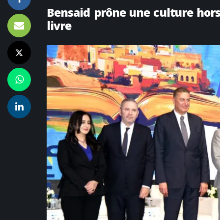
Bensaid prône une culture hors
livre