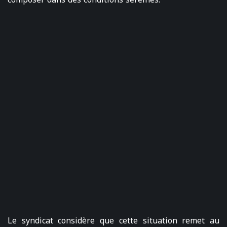
Le syndicat considère que cette situation remet au