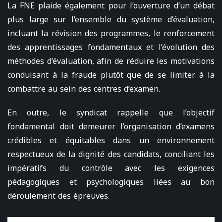
La FNE plaide également pour l’ouverture d’un débat
plus large sur l’ensemble du système d’évaluation,
incluant la révision des programmes, le renforcement
des apprentissages fondamentaux et l’évolution des
méthodes d’évaluation, afin de réduire les motivations
conduisant à la fraude plutôt que de se limiter à la
combattre au sein des centres d’examen.
En outre, le syndicat rappelle que l’objectif
fondamental doit demeurer l’organisation d’examens
crédibles et équitables dans un environnement
respectueux de la dignité des candidats, conciliant les
impératifs du contrôle avec les exigences
pédagogiques et psychologiques liées au bon
déroulement des épreuves.