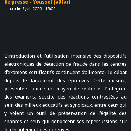
Belpresse - Youssef Jaâfari
dimanche 7 juin 2026 - 15:06
L’introduction et l’utilisation intensive des dispositifs
électroniques de détection de fraude dans les centres
d’examens certificatifs continuent d’alimenter le débat
depuis le lancement des épreuves. Cette mesure,
présentée comme un moyen de renforcer l’intégrité
des examens, suscite des réactions contrastées au
sein des milieux éducatifs et syndicaux, entre ceux qui
y voient un outil de préservation de l’égalité des
chances et ceux qui dénoncent ses répercussions sur
le déroulement des épreuves.