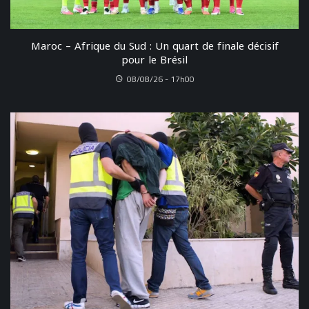
Maroc – Afrique du Sud : Un quart de finale décisif
pour le Brésil
08/08/26 - 17h00