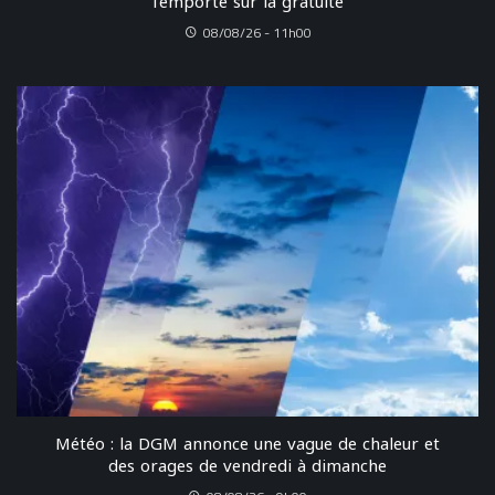
l’emporte sur la gratuité
08/08/26 - 11h00
Météo : la DGM annonce une vague de chaleur et
des orages de vendredi à dimanche