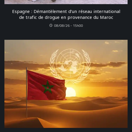
Espagne : Démantèlement d’un réseau international
de trafic de drogue en provenance du Maroc
08/08/26 - 15h00