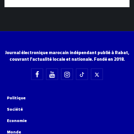
Journal électronique marocain indépendant publié à Rabat,
couvrant l'actualité locale et nationale. Fondé en 2018.
Politique
Société
Economie
Monde