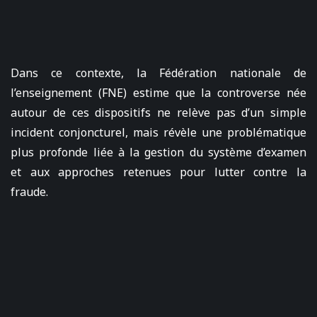
Dans ce contexte, la Fédération nationale de
l’enseignement (FNE) estime que la controverse née
autour de ces dispositifs ne relève pas d’un simple
incident conjoncturel, mais révèle une problématique
plus profonde liée à la gestion du système d’examen
et aux approches retenues pour lutter contre la
fraude.