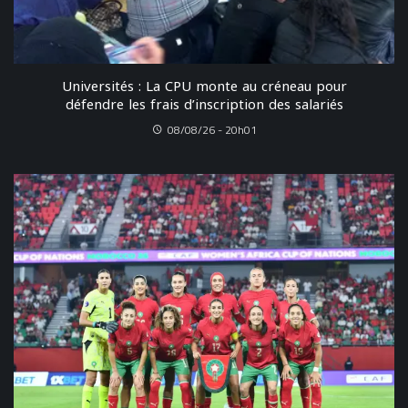
Universités : La CPU monte au créneau pour
défendre les frais d’inscription des salariés
08/08/26 - 20h01