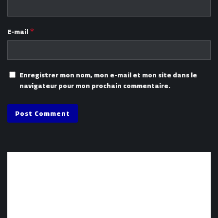
E-mail
*
Enregistrer mon nom, mon e-mail et mon site dans le
navigateur pour mon prochain commentaire.