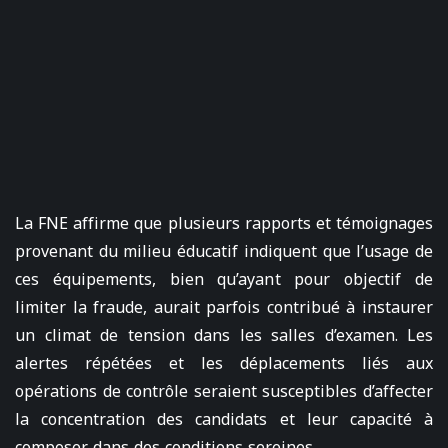
La FNE affirme que plusieurs rapports et témoignages
provenant du milieu éducatif indiquent que l’usage de
ces équipements, bien qu’ayant pour objectif de
limiter la fraude, aurait parfois contribué à instaurer
un climat de tension dans les salles d’examen. Les
alertes répétées et les déplacements liés aux
opérations de contrôle seraient susceptibles d’affecter
la concentration des candidats et leur capacité à
composer dans des conditions sereines.