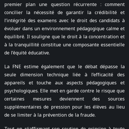
premier plan une question récurrente : comment
concilier la nécessité de garantir la crédibilité et
l’intégrité des examens avec le droit des candidats à
évoluer dans un environnement pédagogique calme et
équilibré. Il souligne que le droit à la concentration et
à la tranquillité constitue une composante essentielle
de l’équité éducative.
La FNE estime également que le débat dépasse la
seule dimension technique liée à l’efficacité des
appareils et touche aux aspects pédagogiques et
psychologiques. Elle met en garde contre le risque que
certaines mesures deviennent des sources
supplémentaires de pression pour les élèves au lieu
de se limiter à la prévention de la fraude.
Tout en réaffirmant son soutien de principe à toute