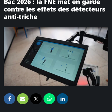
Bac 2026 : la FNE met en garde
contre les effets des détecteurs
anti-triche