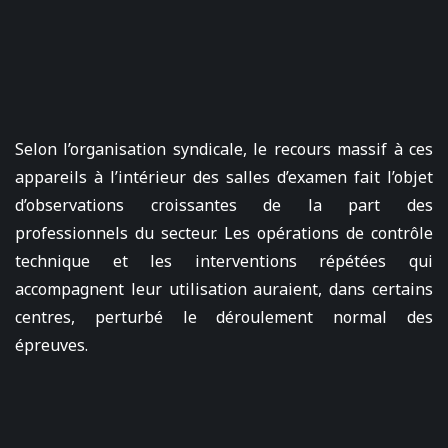
Selon l’organisation syndicale, le recours massif à ces
appareils à l’intérieur des salles d’examen fait l’objet
d’observations croissantes de la part des
professionnels du secteur. Les opérations de contrôle
technique et les interventions répétées qui
accompagnent leur utilisation auraient, dans certains
centres, perturbé le déroulement normal des
épreuves.