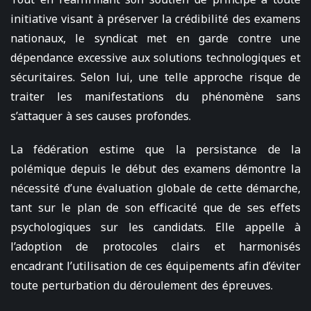
initiative visant à préserver la crédibilité des examens
nationaux, le syndicat met en garde contre une
dépendance excessive aux solutions technologiques et
sécuritaires. Selon lui, une telle approche risque de
traiter les manifestations du phénomène sans
s’attaquer à ses causes profondes.
La fédération estime que la persistance de la
polémique depuis le début des examens démontre la
nécessité d’une évaluation globale de cette démarche,
tant sur le plan de son efficacité que de ses effets
psychologiques sur les candidats. Elle appelle à
l’adoption de protocoles clairs et harmonisés
encadrant l’utilisation de ces équipements afin d’éviter
toute perturbation du déroulement des épreuves.