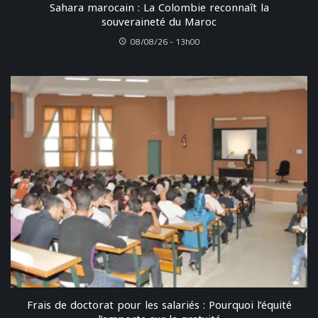
Sahara marocain : La Colombie reconnaît la
souveraineté du Maroc
08/08/26 - 13h00
Frais de doctorat pour les salariés : Pourquoi l’équité