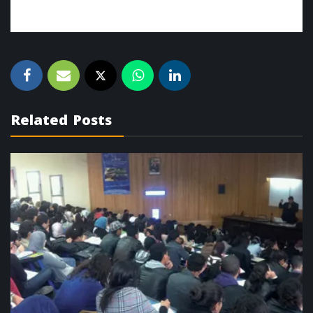
Related Posts