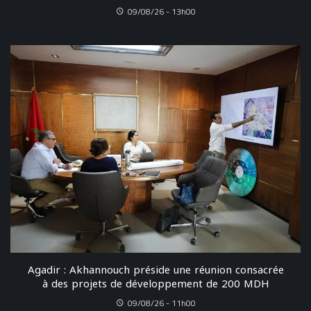
09/08/26 - 13h00
Agadir : Akhannouch préside une réunion consacrée
à des projets de développement de 200 MDH
09/08/26 - 11h00