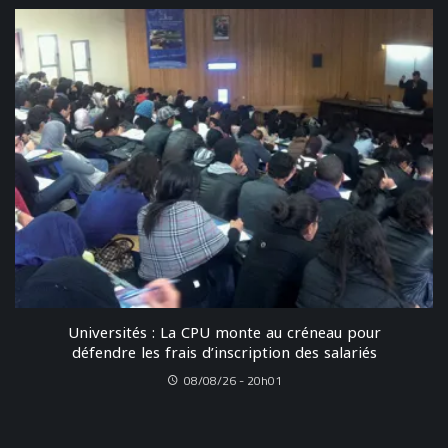
Universités : La CPU monte au créneau pour
défendre les frais d’inscription des salariés
08/08/26 - 20h01