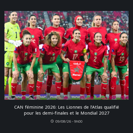
CAN féminine 2026: Les Lionnes de l’Atlas qualifié
pour les demi-finales et le Mondial 2027
09/08/26 - 9h00