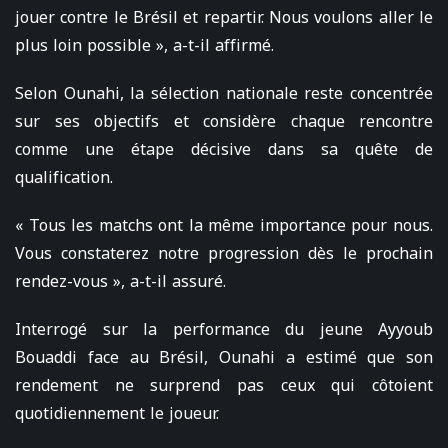
jouer contre le Brésil et repartir. Nous voulons aller le
plus loin possible », a-t-il affirmé.
Selon Ounahi, la sélection nationale reste concentrée
sur ses objectifs et considère chaque rencontre
comme une étape décisive dans sa quête de
qualification.
« Tous les matchs ont la même importance pour nous.
Vous constaterez notre progression dès le prochain
rendez-vous », a-t-il assuré.
Interrogé sur la performance du jeune Ayyoub
Bouaddi face au Brésil, Ounahi a estimé que son
rendement ne surprend pas ceux qui côtoient
quotidiennement le joueur.