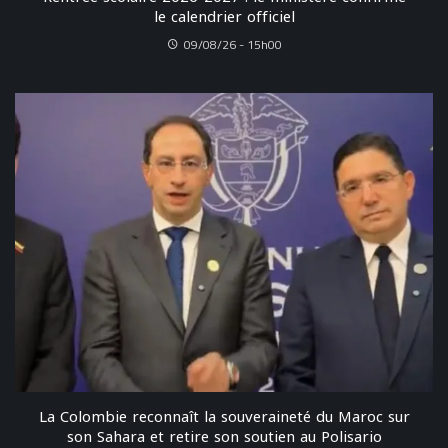
le calendrier officiel
09/08/26 - 15h00
La Colombie reconnaît la souveraineté du Maroc sur
son Sahara et retire son soutien au Polisario