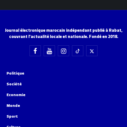
Journal électronique marocain indépendant publié à Rabat,
couvrant l'actualité locale et nationale. Fondé en 2018.
Politique
Société
Economie
Monde
Sport
Culture