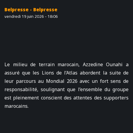
Belpresse - Belpresse
vendredi 19 juin 2026 - 18:06
Le milieu de terrain marocain, Azzedine Ounahi a
assuré que les Lions de l’Atlas abordent la suite de
leur parcours au Mondial 2026 avec un fort sens de
responsabilité, soulignant que l’ensemble du groupe
est pleinement conscient des attentes des supporters
marocains.