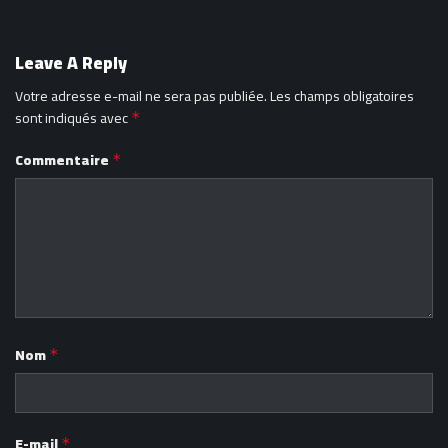
Leave A Reply
Votre adresse e-mail ne sera pas publiée.
Les champs obligatoires
sont indiqués avec
*
Commentaire
*
Nom
*
E-mail
*