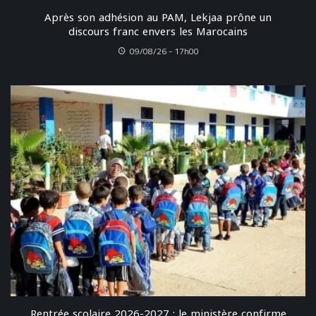
Après son adhésion au PAM, Lekjaa prône un
discours franc envers les Marocains
09/08/26 - 17h00
Rentrée scolaire 2026-2027 : le ministère confirme