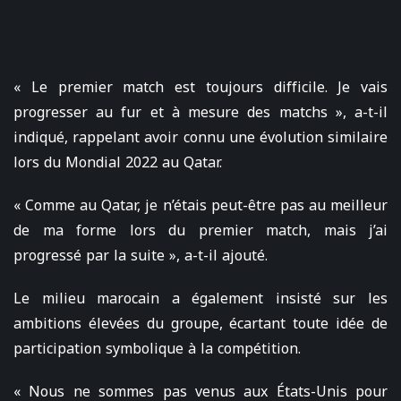
« Le premier match est toujours difficile. Je vais
progresser au fur et à mesure des matchs », a-t-il
indiqué, rappelant avoir connu une évolution similaire
lors du Mondial 2022 au Qatar.
« Comme au Qatar, je n’étais peut-être pas au meilleur
de ma forme lors du premier match, mais j’ai
progressé par la suite », a-t-il ajouté.
Le milieu marocain a également insisté sur les
ambitions élevées du groupe, écartant toute idée de
participation symbolique à la compétition.
« Nous ne sommes pas venus aux États-Unis pour