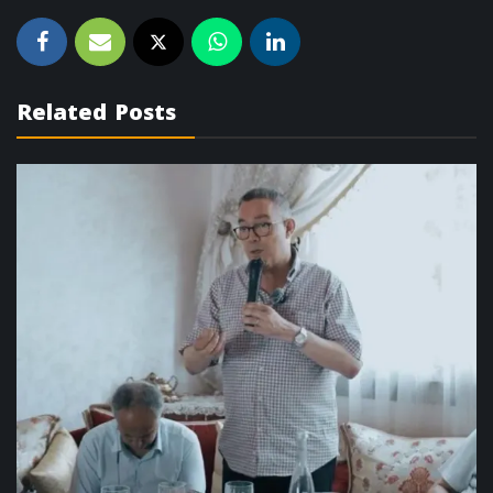
Related Posts