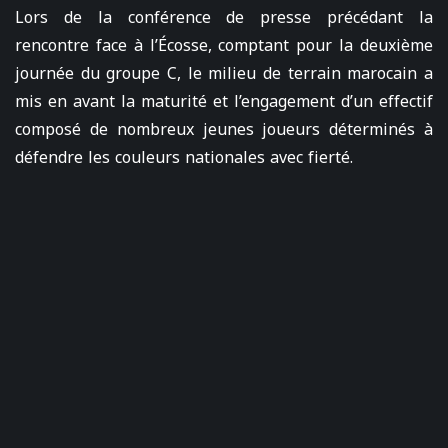
Lors de la conférence de presse précédant la
rencontre face à l’Écosse, comptant pour la deuxième
journée du groupe C, le milieu de terrain marocain a
mis en avant la maturité et l’engagement d’un effectif
composé de nombreux jeunes joueurs déterminés à
défendre les couleurs nationales avec fierté.