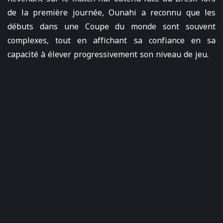
de la première journée, Ounahi a reconnu que les
débuts dans une Coupe du monde sont souvent
complexes, tout en affichant sa confiance en sa
capacité à élever progressivement son niveau de jeu.