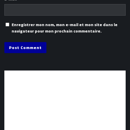
Enregistrer mon nom, mon e-mail et mon site dans le
navigateur pour mon prochain commentaire.